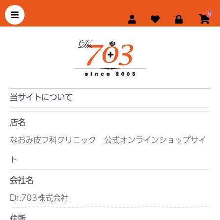
0
当サイトについて
店名
なおみ皮フ科クリニック 公式オンラインショップサイ
ト
会社名
Dr.703株式会社
住所