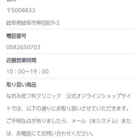
〒5008833
岐阜県岐阜市神田町9-2
電話番号
0582650703
店舗営業時間
10：00～19：00
取り扱い商品
なおみ皮フ科クリニック 公式オンラインショップサイ
トでは、以下の通りにお取り扱いさせていただきます。
ご不明な点がありましたら、メール（本システム）また
は、お電話にてお問い合わせください。