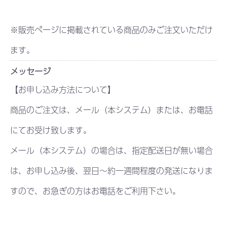
※販売ページに掲載されている商品のみご注文いただけ
ます。
メッセージ
【お申し込み方法について】
商品のご注文は、メール（本システム）または、お電話
にてお受け致します。
メール（本システム）の場合は、指定配送日が無い場合
は、お申し込み後、翌日～約一週間程度の発送になりま
すので、お急ぎの方はお電話をご利用下さい。