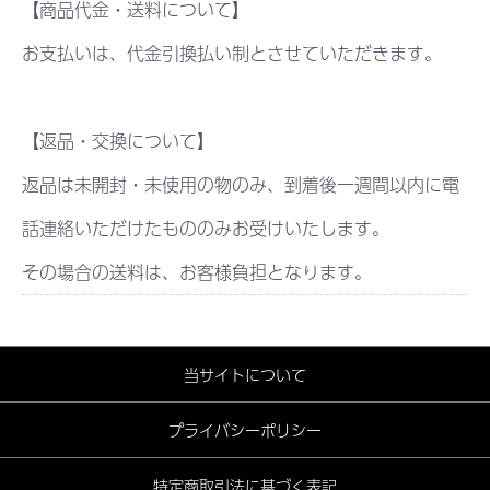
【商品代金・送料について】
お支払いは、代金引換払い制とさせていただきます。
【返品・交換について】
返品は未開封・未使用の物のみ、到着後一週間以内に電
話連絡いただけたもののみお受けいたします。
その場合の送料は、お客様負担となります。
当サイトについて
プライバシーポリシー
特定商取引法に基づく表記